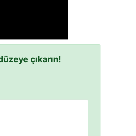
düzeye çıkarın!