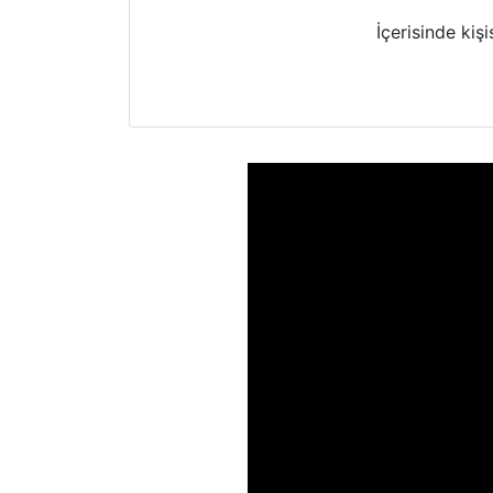
İçerisinde kiş